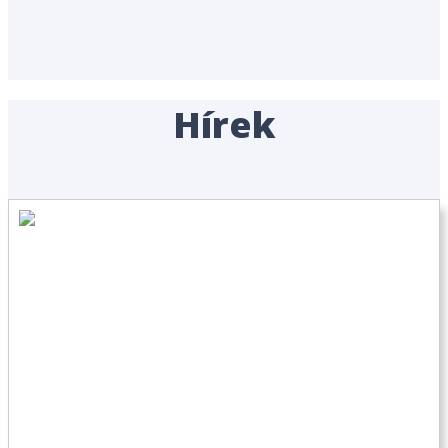
Hírek