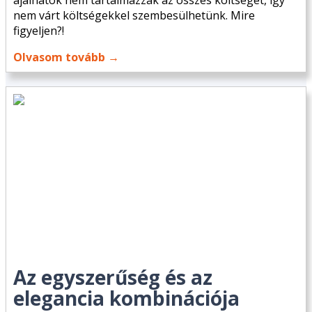
nem várt költségekkel szembesülhetünk. Mire
figyeljen?!
Olvasom tovább →
Az egyszerűség és az
elegancia kombinációja