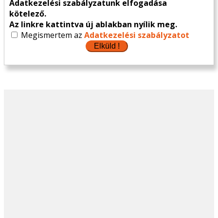
Adatkezelési szabályzatunk elfogadása
kötelező.
Az linkre kattintva új ablakban nyílik meg.
Megismertem az
Adatkezelési szabályzatot