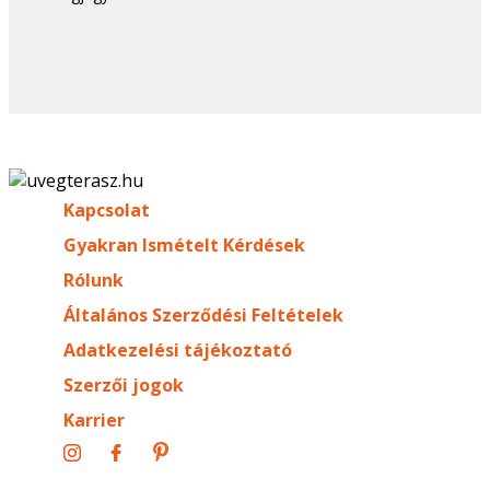
Kapcsolat
Gyakran Ismételt Kérdések
Rólunk
Általános Szerződési Feltételek
Adatkezelési tájékoztató
Szerzői jogok
Karrier